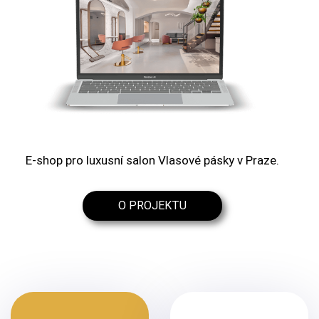
E-shop pro luxusní salon Vlasové pásky v Praze.
O PROJEKTU